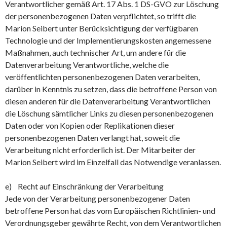
Verantwortlicher gemäß Art. 17 Abs. 1 DS-GVO zur Löschung
der personenbezogenen Daten verpflichtet, so trifft die
Marion Seibert unter Berücksichtigung der verfügbaren
Technologie und der Implementierungskosten angemessene
Maßnahmen, auch technischer Art, um andere für die
Datenverarbeitung Verantwortliche, welche die
veröffentlichten personenbezogenen Daten verarbeiten,
darüber in Kenntnis zu setzen, dass die betroffene Person von
diesen anderen für die Datenverarbeitung Verantwortlichen
die Löschung sämtlicher Links zu diesen personenbezogenen
Daten oder von Kopien oder Replikationen dieser
personenbezogenen Daten verlangt hat, soweit die
Verarbeitung nicht erforderlich ist. Der Mitarbeiter der
Marion Seibert wird im Einzelfall das Notwendige veranlassen.
e) Recht auf Einschränkung der Verarbeitung
Jede von der Verarbeitung personenbezogener Daten
betroffene Person hat das vom Europäischen Richtlinien- und
Verordnungsgeber gewährte Recht, von dem Verantwortlichen