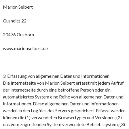
Marion Seibert
Gusneitz 22
20476 Gusborn
www.marionseibert.de
3. Erfassung von allgemeinen Daten und Informationen
Die Internetseite von Marion Seibert erfasst mit jedem Aufruf
der Internetseite durch eine betroffene Person oder ein
automatisiertes System eine Reihe von allgemeinen Daten und
Informationen. Diese allgemeinen Daten und Informationen
werden in den Logfiles des Servers gespeichert. Erfasst werden
können die (1) verwendeten Browsertypen und Versionen, (2)
das vom zugreifenden System verwendete Betriebssystem, (3)