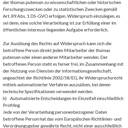
der thomas putensen zu wissenschaftlichen oder historischen
Forschungszwecken oder zu statistischen Zwecken gemäß
Art. 89 Abs. 1 DS-GVO erfolgen, Widerspruch einzulegen, es
sei denn, eine solche Verarbeitung ist zur Erfüllung einer im
öffentlichen Interesse liegenden Aufgabe erforderlich.
Zur Ausübung des Rechts auf Widerspruch kann sich die
betroffene Person direkt jeden Mitarbeiter der thomas
putensen oder einen anderen Mitarbeiter wenden. Der
betroffenen Person steht es ferner frei, im Zusammenhang mit
der Nutzung von Diensten der Informationsgesellschaft,
ungeachtet der Richtlinie 2002/58/EG, ihr Widerspruchsrecht
mittels automatisierter Verfahren auszuüben, bei denen
technische Spezifikationen verwendet werden.
h) Automatisierte Entscheidungen im Einzelfall einschließlich
Profiling
Jede von der Verarbeitung personenbezogener Daten
betroffene Person hat das vom Europäischen Richtlinien- und
Verordnungsgeber gewährte Recht, nicht einer ausschließlich