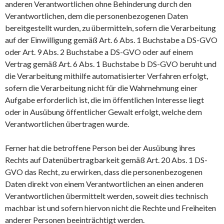
anderen Verantwortlichen ohne Behinderung durch den
Verantwortlichen, dem die personenbezogenen Daten
bereitgestellt wurden, zu übermitteln, sofern die Verarbeitung
auf der Einwilligung gemäß Art. 6 Abs. 1 Buchstabe a DS-GVO
oder Art. 9 Abs. 2 Buchstabe a DS-GVO oder auf einem
Vertrag gemäß Art. 6 Abs. 1 Buchstabe b DS-GVO beruht und
die Verarbeitung mithilfe automatisierter Verfahren erfolgt,
sofern die Verarbeitung nicht für die Wahrnehmung einer
Aufgabe erforderlich ist, die im öffentlichen Interesse liegt
oder in Ausübung öffentlicher Gewalt erfolgt, welche dem
Verantwortlichen übertragen wurde.
Ferner hat die betroffene Person bei der Ausübung ihres
Rechts auf Datenübertragbarkeit gemäß Art. 20 Abs. 1 DS-
GVO das Recht, zu erwirken, dass die personenbezogenen
Daten direkt von einem Verantwortlichen an einen anderen
Verantwortlichen übermittelt werden, soweit dies technisch
machbar ist und sofern hiervon nicht die Rechte und Freiheiten
anderer Personen beeinträchtigt werden.