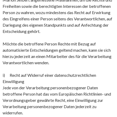
Freiheiten sowie die berechtigten Interessen der betroffenen
Person zu wahren, wozu mindestens das Recht auf Erwirkung
des Eingreifens einer Person seitens des Verantwortlichen, auf
Darlegung des eigenen Standpunkts und auf Anfechtung der
Entscheidung gehört.
Möchte die betroffene Person Rechte mit Bezug auf
automatisierte Entscheidungen geltend machen, kann sie sich
hierzu jederzeit an einen Mitarbeiter des für die Verarbeitung
Verantwortlichen wenden.
i) Recht auf Widerruf einer datenschutzrechtlichen
Einwilligung
Jede von der Verarbeitung personenbezogener Daten
betroffene Person hat das vom Europäischen Richtlinien- und
Verordnungsgeber gewährte Recht, eine Einwilligung zur
Verarbeitung personenbezogener Daten jederzeit zu
widerrufen.