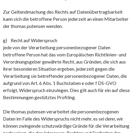
Zur Geltendmachung des Rechts auf Datenübertragbarkeit
kann sich die betroffene Person jederzeit an einen Mitarbeiter
der thomas putensen wenden.
g) Recht auf Widerspruch
jede von der Verarbeitung personenbezogener Daten
betroffene Person hat das vom Europäischen Richtlinien- und
Verordnungsgeber gewährte Recht, aus Gründen, die sich aus
ihrer besonderen Situation ergeben, jederzeit gegen die
Verarbeitung sie betreffender personenbezogener Daten, die
aufgrund von Art. 6 Abs. 1 Buchstaben e oder f DS-GVO
erfolgt, Widerspruch einzulegen. Dies gilt auch für ein auf diese
Bestimmungen gestütztes Profiling.
Die thomas putensen verarbeitet die personenbezogenen
Daten im Falle des Widerspruchs nicht mehr, es sei denn, wir
können zwingende schutzwürdige Gründe für die Verarbeitung
nachweisen, die den Interessen, Rechten und Freiheiten der