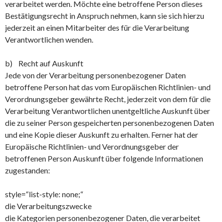
verarbeitet werden. Möchte eine betroffene Person dieses
Bestätigungsrecht in Anspruch nehmen, kann sie sich hierzu
jederzeit an einen Mitarbeiter des für die Verarbeitung
Verantwortlichen wenden.
b) Recht auf Auskunft
Jede von der Verarbeitung personenbezogener Daten
betroffene Person hat das vom Europäischen Richtlinien- und
Verordnungsgeber gewährte Recht, jederzeit von dem für die
Verarbeitung Verantwortlichen unentgeltliche Auskunft über
die zu seiner Person gespeicherten personenbezogenen Daten
und eine Kopie dieser Auskunft zu erhalten. Ferner hat der
Europäische Richtlinien- und Verordnungsgeber der
betroffenen Person Auskunft über folgende Informationen
zugestanden:
style=“list-style: none;“
die Verarbeitungszwecke
die Kategorien personenbezogener Daten, die verarbeitet