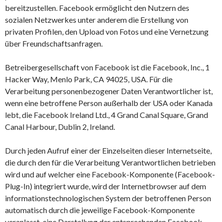
bereitzustellen. Facebook ermöglicht den Nutzern des
sozialen Netzwerkes unter anderem die Erstellung von
privaten Profilen, den Upload von Fotos und eine Vernetzung
über Freundschaftsanfragen.
Betreibergesellschaft von Facebook ist die Facebook, Inc., 1
Hacker Way, Menlo Park, CA 94025, USA. Für die
Verarbeitung personenbezogener Daten Verantwortlicher ist,
wenn eine betroffene Person außerhalb der USA oder Kanada
lebt, die Facebook Ireland Ltd., 4 Grand Canal Square, Grand
Canal Harbour, Dublin 2, Ireland.
Durch jeden Aufruf einer der Einzelseiten dieser Internetseite,
die durch den für die Verarbeitung Verantwortlichen betrieben
wird und auf welcher eine Facebook-Komponente (Facebook-
Plug-In) integriert wurde, wird der Internetbrowser auf dem
informationstechnologischen System der betroffenen Person
automatisch durch die jeweilige Facebook-Komponente
veranlasst, eine Darstellung der entsprechenden Facebook-