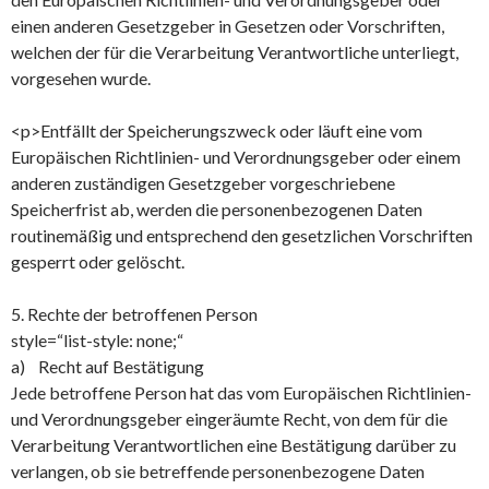
einen anderen Gesetzgeber in Gesetzen oder Vorschriften,
welchen der für die Verarbeitung Verantwortliche unterliegt,
vorgesehen wurde.
<p>Entfällt der Speicherungszweck oder läuft eine vom
Europäischen Richtlinien- und Verordnungsgeber oder einem
anderen zuständigen Gesetzgeber vorgeschriebene
Speicherfrist ab, werden die personenbezogenen Daten
routinemäßig und entsprechend den gesetzlichen Vorschriften
gesperrt oder gelöscht.
5. Rechte der betroffenen Person
style=“list-style: none;“
a) Recht auf Bestätigung
Jede betroffene Person hat das vom Europäischen Richtlinien-
und Verordnungsgeber eingeräumte Recht, von dem für die
Verarbeitung Verantwortlichen eine Bestätigung darüber zu
verlangen, ob sie betreffende personenbezogene Daten