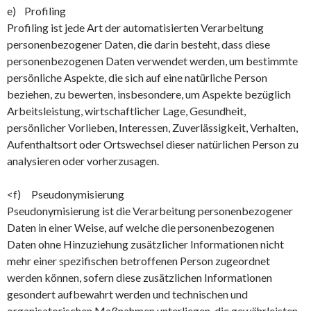
e) Profiling
Profiling ist jede Art der automatisierten Verarbeitung
personenbezogener Daten, die darin besteht, dass diese
personenbezogenen Daten verwendet werden, um bestimmte
persönliche Aspekte, die sich auf eine natürliche Person
beziehen, zu bewerten, insbesondere, um Aspekte bezüglich
Arbeitsleistung, wirtschaftlicher Lage, Gesundheit,
persönlicher Vorlieben, Interessen, Zuverlässigkeit, Verhalten,
Aufenthaltsort oder Ortswechsel dieser natürlichen Person zu
analysieren oder vorherzusagen.
<f) Pseudonymisierung
Pseudonymisierung ist die Verarbeitung personenbezogener
Daten in einer Weise, auf welche die personenbezogenen
Daten ohne Hinzuziehung zusätzlicher Informationen nicht
mehr einer spezifischen betroffenen Person zugeordnet
werden können, sofern diese zusätzlichen Informationen
gesondert aufbewahrt werden und technischen und
organisatorischen Maßnahmen unterliegen, die gewährleisten,