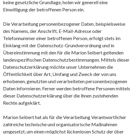
keine gesetzliche Grundlage, holen wir generell eine
Einwilligung der betroffenen Person ein.
Die Verarbeitung personenbezogener Daten, beispielsweise
des Namens, der Anschrift, E-Mail-Adresse oder
Telefonnummer einer betroffenen Person, erfolgt stets im
Einklang mit der Datenschutz-Grundverordnung und in
Übereinstimmung mit den für die Marion Seibert geltenden
landesspezifischen Datenschutzbestimmungen. Mittels dieser
Datenschutzerklärung möchte unser Unternehmen die
Öffentlichkeit über Art, Umfang und Zweck der von uns
erhobenen, genutzten und verarbeiteten personenbezogenen
Daten informieren. Ferner werden betroffene Personen mittels
dieser Datenschutzerklärung über die ihnen zustehenden
Rechte aufgeklärt.
Marion Seibert hat als für die Verarbeitung Verantwortlicher
zahlreiche technische und organisatorische Maßnahmen
umgesetzt, um einen möglichst lückenlosen Schutz der über