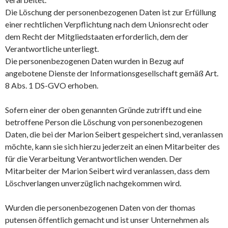
Die Löschung der personenbezogenen Daten ist zur Erfüllung
einer rechtlichen Verpflichtung nach dem Unionsrecht oder
dem Recht der Mitgliedstaaten erforderlich, dem der
Verantwortliche unterliegt.
Die personenbezogenen Daten wurden in Bezug auf
angebotene Dienste der Informationsgesellschaft gemäß Art.
8 Abs. 1 DS-GVO erhoben.
Sofern einer der oben genannten Gründe zutrifft und eine
betroffene Person die Löschung von personenbezogenen
Daten, die bei der Marion Seibert gespeichert sind, veranlassen
möchte, kann sie sich hierzu jederzeit an einen Mitarbeiter des
für die Verarbeitung Verantwortlichen wenden. Der
Mitarbeiter der Marion Seibert wird veranlassen, dass dem
Löschverlangen unverzüglich nachgekommen wird.
Wurden die personenbezogenen Daten von der thomas
putensen öffentlich gemacht und ist unser Unternehmen als