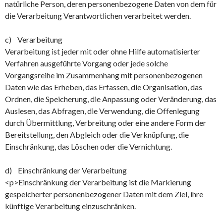
natürliche Person, deren personenbezogene Daten von dem für
die Verarbeitung Verantwortlichen verarbeitet werden.
c) Verarbeitung
Verarbeitung ist jeder mit oder ohne Hilfe automatisierter
Verfahren ausgeführte Vorgang oder jede solche
Vorgangsreihe im Zusammenhang mit personenbezogenen
Daten wie das Erheben, das Erfassen, die Organisation, das
Ordnen, die Speicherung, die Anpassung oder Veränderung, das
Auslesen, das Abfragen, die Verwendung, die Offenlegung
durch Übermittlung, Verbreitung oder eine andere Form der
Bereitstellung, den Abgleich oder die Verknüpfung, die
Einschränkung, das Löschen oder die Vernichtung.
d) Einschränkung der Verarbeitung
<p>Einschränkung der Verarbeitung ist die Markierung
gespeicherter personenbezogener Daten mit dem Ziel, ihre
künftige Verarbeitung einzuschränken.