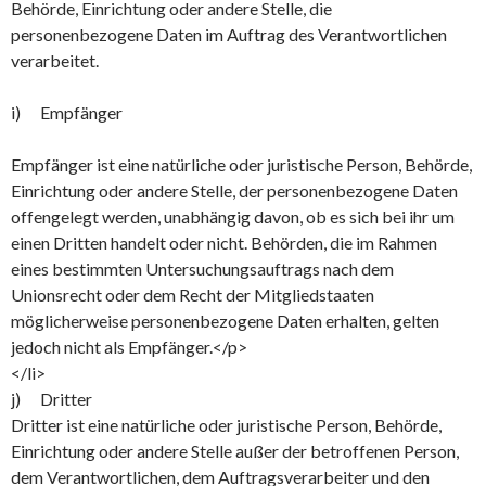
Behörde, Einrichtung oder andere Stelle, die
personenbezogene Daten im Auftrag des Verantwortlichen
verarbeitet.
i) Empfänger
Empfänger ist eine natürliche oder juristische Person, Behörde,
Einrichtung oder andere Stelle, der personenbezogene Daten
offengelegt werden, unabhängig davon, ob es sich bei ihr um
einen Dritten handelt oder nicht. Behörden, die im Rahmen
eines bestimmten Untersuchungsauftrags nach dem
Unionsrecht oder dem Recht der Mitgliedstaaten
möglicherweise personenbezogene Daten erhalten, gelten
jedoch nicht als Empfänger.</p>
</li>
j) Dritter
Dritter ist eine natürliche oder juristische Person, Behörde,
Einrichtung oder andere Stelle außer der betroffenen Person,
dem Verantwortlichen, dem Auftragsverarbeiter und den