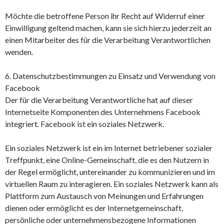
Möchte die betroffene Person ihr Recht auf Widerruf einer
Einwilligung geltend machen, kann sie sich hierzu jederzeit an
einen Mitarbeiter des für die Verarbeitung Verantwortlichen
wenden.
6. Datenschutzbestimmungen zu Einsatz und Verwendung von
Facebook
Der für die Verarbeitung Verantwortliche hat auf dieser
Internetseite Komponenten des Unternehmens Facebook
integriert. Facebook ist ein soziales Netzwerk.
Ein soziales Netzwerk ist ein im Internet betriebener sozialer
Treffpunkt, eine Online-Gemeinschaft, die es den Nutzern in
der Regel ermöglicht, untereinander zu kommunizieren und im
virtuellen Raum zu interagieren. Ein soziales Netzwerk kann als
Plattform zum Austausch von Meinungen und Erfahrungen
dienen oder ermöglicht es der Internetgemeinschaft,
persönliche oder unternehmensbezogene Informationen