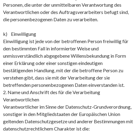
Personen, die unter der unmittelbaren Verantwortung des
Verantwortlichen oder des Auftragsverarbeiters befugt sind,
die personenbezogenen Daten zu verarbeiten.
k) Einwilligung
Einwilligung ist jede von der betroffenen Person freiwillig für
den bestimmten Fall in informierter Weise und
unmissverständlich abgegebene Willensbekundung in Form
einer Erklärung oder einer sonstigen eindeutigen
bestätigenden Handlung, mit der die betroffene Person zu
verstehen gibt, dass sie mit der Verarbeitung der sie
betreffenden personenbezogenen Daten einverstanden ist.
2. Name und Anschrift des für die Verarbeitung
Verantwortlichen
Verantwortlicher im Sinne der Datenschutz-Grundverordnung,
sonstiger in den Mitgliedstaaten der Europäischen Union
geltenden Datenschutzgesetze und anderer Bestimmungen mit
datenschutzrechtlichem Charakter ist die: