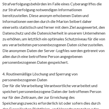
Strafverfolgungsbehörden im Falle eines Cyberangriffes die
zur Strafverfolgung notwendigen Informationen
bereitzustellen. Diese anonym erhobenen Daten und
Informationen werden durch die Marion Seibert daher
einerseits statistisch und ferner mit dem Ziel ausgewertet, den
Datenschutz und die Datensicherheit in unserem Unternehmen
zu erhöhen, um letztlich ein optimales Schutzniveau für die von
uns verarbeiteten personenbezogenen Daten sicherzustellen.
Die anonymen Daten der Server-Logfiles werden getrennt von
allen durch eine betroffene Person angegebenen
personenbezogenen Daten gespeichert.
4. Routinemäßige Löschung und Sperrung von
personenbezogenen Daten
Der für die Verarbeitung Verantwortliche verarbeitet und
speichert personenbezogene Daten der betroffenen Person
nur für den Zeitraum, der zur Erreichung des
Speicherungszwecks erforderlich ist oder sofern dies durch
den Europäischen Richtlinien- und Verordnungsgeber oder