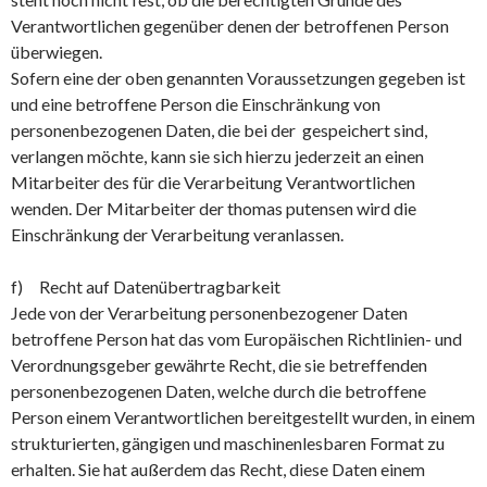
Verantwortlichen gegenüber denen der betroffenen Person
überwiegen.
Sofern eine der oben genannten Voraussetzungen gegeben ist
und eine betroffene Person die Einschränkung von
personenbezogenen Daten, die bei der gespeichert sind,
verlangen möchte, kann sie sich hierzu jederzeit an einen
Mitarbeiter des für die Verarbeitung Verantwortlichen
wenden. Der Mitarbeiter der thomas putensen wird die
Einschränkung der Verarbeitung veranlassen.
f) Recht auf Datenübertragbarkeit
Jede von der Verarbeitung personenbezogener Daten
betroffene Person hat das vom Europäischen Richtlinien- und
Verordnungsgeber gewährte Recht, die sie betreffenden
personenbezogenen Daten, welche durch die betroffene
Person einem Verantwortlichen bereitgestellt wurden, in einem
strukturierten, gängigen und maschinenlesbaren Format zu
erhalten. Sie hat außerdem das Recht, diese Daten einem