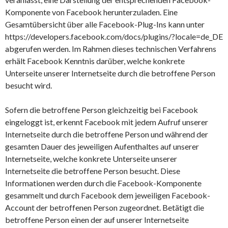
Komponente von Facebook herunterzuladen. Eine
Gesamtübersicht über alle Facebook-Plug-Ins kann unter
https://developers.facebook.com/docs/plugins/?locale=de_DE
abgerufen werden. Im Rahmen dieses technischen Verfahrens
erhält Facebook Kenntnis darüber, welche konkrete
Unterseite unserer Internetseite durch die betroffene Person
besucht wird.
Sofern die betroffene Person gleichzeitig bei Facebook
eingeloggt ist, erkennt Facebook mit jedem Aufruf unserer
Internetseite durch die betroffene Person und während der
gesamten Dauer des jeweiligen Aufenthaltes auf unserer
Internetseite, welche konkrete Unterseite unserer
Internetseite die betroffene Person besucht. Diese
Informationen werden durch die Facebook-Komponente
gesammelt und durch Facebook dem jeweiligen Facebook-
Account der betroffenen Person zugeordnet. Betätigt die
betroffene Person einen der auf unserer Internetseite