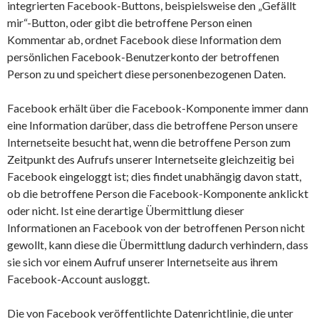
integrierten Facebook-Buttons, beispielsweise den „Gefällt
mir“-Button, oder gibt die betroffene Person einen
Kommentar ab, ordnet Facebook diese Information dem
persönlichen Facebook-Benutzerkonto der betroffenen
Person zu und speichert diese personenbezogenen Daten.
Facebook erhält über die Facebook-Komponente immer dann
eine Information darüber, dass die betroffene Person unsere
Internetseite besucht hat, wenn die betroffene Person zum
Zeitpunkt des Aufrufs unserer Internetseite gleichzeitig bei
Facebook eingeloggt ist; dies findet unabhängig davon statt,
ob die betroffene Person die Facebook-Komponente anklickt
oder nicht. Ist eine derartige Übermittlung dieser
Informationen an Facebook von der betroffenen Person nicht
gewollt, kann diese die Übermittlung dadurch verhindern, dass
sie sich vor einem Aufruf unserer Internetseite aus ihrem
Facebook-Account ausloggt.
Die von Facebook veröffentlichte Datenrichtlinie, die unter