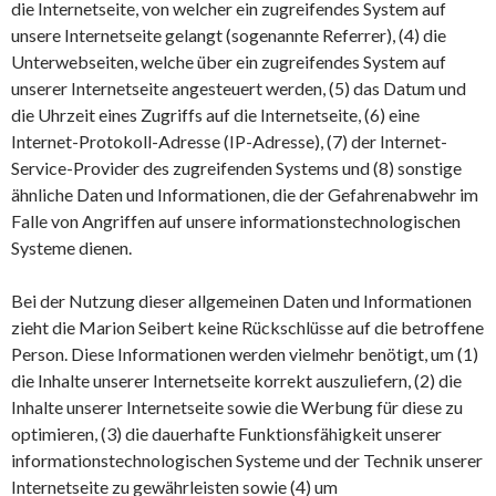
die Internetseite, von welcher ein zugreifendes System auf
unsere Internetseite gelangt (sogenannte Referrer), (4) die
Unterwebseiten, welche über ein zugreifendes System auf
unserer Internetseite angesteuert werden, (5) das Datum und
die Uhrzeit eines Zugriffs auf die Internetseite, (6) eine
Internet-Protokoll-Adresse (IP-Adresse), (7) der Internet-
Service-Provider des zugreifenden Systems und (8) sonstige
ähnliche Daten und Informationen, die der Gefahrenabwehr im
Falle von Angriffen auf unsere informationstechnologischen
Systeme dienen.
Bei der Nutzung dieser allgemeinen Daten und Informationen
zieht die Marion Seibert keine Rückschlüsse auf die betroffene
Person. Diese Informationen werden vielmehr benötigt, um (1)
die Inhalte unserer Internetseite korrekt auszuliefern, (2) die
Inhalte unserer Internetseite sowie die Werbung für diese zu
optimieren, (3) die dauerhafte Funktionsfähigkeit unserer
informationstechnologischen Systeme und der Technik unserer
Internetseite zu gewährleisten sowie (4) um