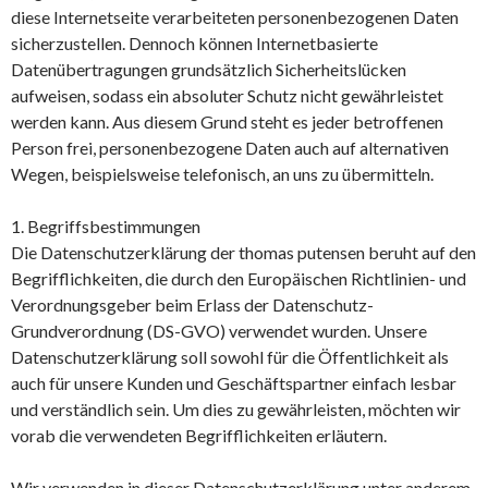
diese Internetseite verarbeiteten personenbezogenen Daten
sicherzustellen. Dennoch können Internetbasierte
Datenübertragungen grundsätzlich Sicherheitslücken
aufweisen, sodass ein absoluter Schutz nicht gewährleistet
werden kann. Aus diesem Grund steht es jeder betroffenen
Person frei, personenbezogene Daten auch auf alternativen
Wegen, beispielsweise telefonisch, an uns zu übermitteln.
1. Begriffsbestimmungen
Die Datenschutzerklärung der thomas putensen beruht auf den
Begrifflichkeiten, die durch den Europäischen Richtlinien- und
Verordnungsgeber beim Erlass der Datenschutz-
Grundverordnung (DS-GVO) verwendet wurden. Unsere
Datenschutzerklärung soll sowohl für die Öffentlichkeit als
auch für unsere Kunden und Geschäftspartner einfach lesbar
und verständlich sein. Um dies zu gewährleisten, möchten wir
vorab die verwendeten Begrifflichkeiten erläutern.
Wir verwenden in dieser Datenschutzerklärung unter anderem