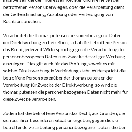
betroffenen Person überwiegen, oder die Verarbeitung dient
der Geltendmachung, Ausübung oder Verteidigung von
Rechtsansprüchen.
Verarbeitet die thomas putensen personenbezogene Daten,
um Direktwerbung zu betreiben, so hat die betroffene Person
das Recht, jederzeit Widerspruch gegen die Verarbeitung der
personenbezogenen Daten zum Zwecke derartiger Werbung
einzulegen. Dies gilt auch für das Profiling, soweit es mit
solcher Direktwerbung in Verbindung steht. Widerspricht die
betroffene Person gegenüber der thomas putensen der
Verarbeitung für Zwecke der Direktwerbung, so wird die
thomas putensen die personenbezogenen Daten nicht mehr für
diese Zwecke verarbeiten.
Zudem hat die betroffene Person das Recht, aus Gründen, die
sich aus ihrer besonderen Situation ergeben, gegen die sie
betreffende Verarbeitung personenbezogener Daten, die bei