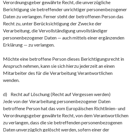
Verordnungsgeber gewährte Recht, die unverzügliche
Berichtigung sie betreffender unrichtiger personenbezogener
Daten zu verlangen. Ferner steht der betroffenen Person das
Recht zu, unter Berücksichtigung der Zwecke der
Verarbeitung, die Vervollständigung unvollständiger
personenbezogener Daten — auch mittels einer ergänzenden
Erklärung — zu verlangen.
Möchte eine betroffene Person dieses Berichtigungsrecht in
Anspruch nehmen, kann sie sich hierzu jederzeit an einen
Mitarbeiter des für die Verarbeitung Verantwortlichen
wenden.
d) Recht auf Löschung (Recht auf Vergessen werden)
Jede von der Verarbeitung personenbezogener Daten
betroffene Person hat das vom Europäischen Richtlinien- und
Verordnungsgeber gewährte Recht, von dem Verantwortlichen
zu verlangen, dass die sie betreffenden personenbezogenen
Daten unverzüglich gelöscht werden, sofern einer der