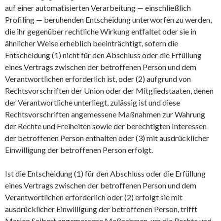
auf einer automatisierten Verarbeitung — einschließlich
Profiling — beruhenden Entscheidung unterworfen zu werden,
die ihr gegenüber rechtliche Wirkung entfaltet oder sie in
ähnlicher Weise erheblich beeinträchtigt, sofern die
Entscheidung (1) nicht für den Abschluss oder die Erfüllung
eines Vertrags zwischen der betroffenen Person und dem
Verantwortlichen erforderlich ist, oder (2) aufgrund von
Rechtsvorschriften der Union oder der Mitgliedstaaten, denen
der Verantwortliche unterliegt, zulässig ist und diese
Rechtsvorschriften angemessene Maßnahmen zur Wahrung
der Rechte und Freiheiten sowie der berechtigten Interessen
der betroffenen Person enthalten oder (3) mit ausdrücklicher
Einwilligung der betroffenen Person erfolgt.
Ist die Entscheidung (1) für den Abschluss oder die Erfüllung
eines Vertrags zwischen der betroffenen Person und dem
Verantwortlichen erforderlich oder (2) erfolgt sie mit
ausdrücklicher Einwilligung der betroffenen Person, trifft
Marion Seibert angemessene Maßnahmen, um die Rechte und