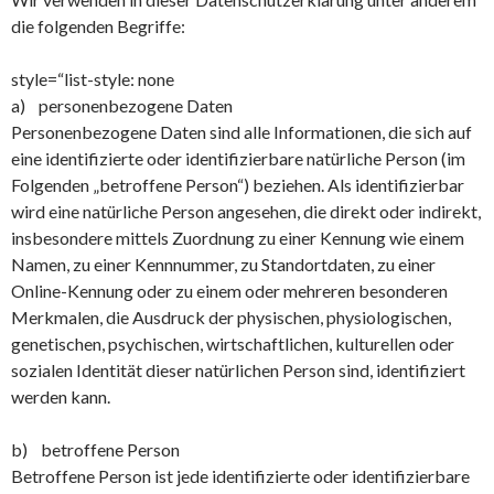
die folgenden Begriffe:
style=“list-style: none
a) personenbezogene Daten
Personenbezogene Daten sind alle Informationen, die sich auf
eine identifizierte oder identifizierbare natürliche Person (im
Folgenden „betroffene Person“) beziehen. Als identifizierbar
wird eine natürliche Person angesehen, die direkt oder indirekt,
insbesondere mittels Zuordnung zu einer Kennung wie einem
Namen, zu einer Kennnummer, zu Standortdaten, zu einer
Online-Kennung oder zu einem oder mehreren besonderen
Merkmalen, die Ausdruck der physischen, physiologischen,
genetischen, psychischen, wirtschaftlichen, kulturellen oder
sozialen Identität dieser natürlichen Person sind, identifiziert
werden kann.
b) betroffene Person
Betroffene Person ist jede identifizierte oder identifizierbare