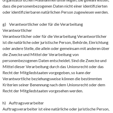
dass die personenbezogenen Daten nicht einer identifizierten
oder identifizierbaren natürlichen Person zugewiesen werden.
g) Verantwortlicher oder für die Verarbeitung
Verantwortlicher
Verantwortlicher oder für die Verarbeitung Verantwortlicher
ist die natürliche oder juristische Person, Behörde, Einrichtung
oder andere Stelle, die allein oder gemeinsam mit anderen über
die Zwecke und Mittel der Verarbeitung von
personenbezogenen Daten entscheidet. Sind die Zwecke und
Mittel dieser Verarbeitung durch das Unionsrecht oder das
Recht der Mitgliedstaaten vorgegeben, so kann der
Verantwortliche beziehungsweise können die bestimmten
Kriterien seiner Benennung nach dem Unionsrecht oder dem
Recht der Mitgliedstaaten vorgesehen werden.
h) Auftragsverarbeiter
Auftragsverarbeiter ist eine natürliche oder juristische Person,