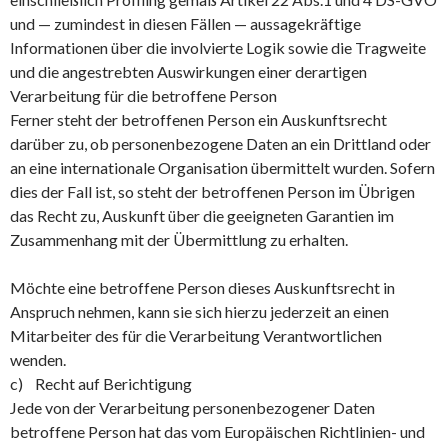
und — zumindest in diesen Fällen — aussagekräftige
Informationen über die involvierte Logik sowie die Tragweite
und die angestrebten Auswirkungen einer derartigen
Verarbeitung für die betroffene Person
Ferner steht der betroffenen Person ein Auskunftsrecht
darüber zu, ob personenbezogene Daten an ein Drittland oder
an eine internationale Organisation übermittelt wurden. Sofern
dies der Fall ist, so steht der betroffenen Person im Übrigen
das Recht zu, Auskunft über die geeigneten Garantien im
Zusammenhang mit der Übermittlung zu erhalten.
Möchte eine betroffene Person dieses Auskunftsrecht in
Anspruch nehmen, kann sie sich hierzu jederzeit an einen
Mitarbeiter des für die Verarbeitung Verantwortlichen
wenden.
c) Recht auf Berichtigung
Jede von der Verarbeitung personenbezogener Daten
betroffene Person hat das vom Europäischen Richtlinien- und