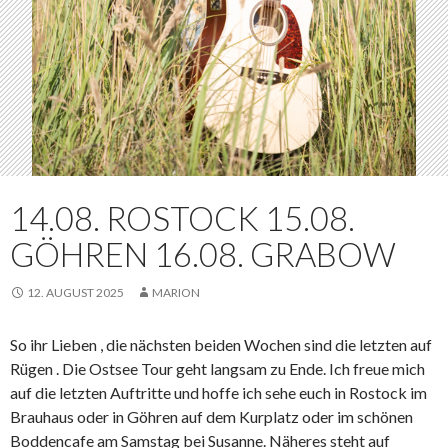
14.08. ROSTOCK 15.08.
GÖHREN 16.08. GRABOW
12. AUGUST 2025
MARION
So ihr Lieben , die nächsten beiden Wochen sind die letzten auf
Rügen . Die Ostsee Tour geht langsam zu Ende. Ich freue mich
auf die letzten Auftritte und hoffe ich sehe euch in Rostock im
Brauhaus oder in Göhren auf dem Kurplatz oder im schönen
Boddencafe am Samstag bei Susanne. Näheres steht auf