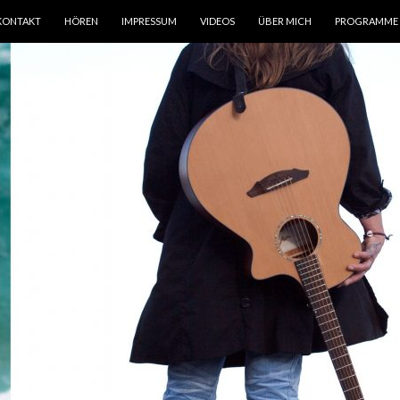
KONTAKT
HÖREN
IMPRESSUM
VIDEOS
ÜBER MICH
PROGRAMME