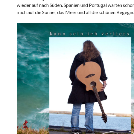
wieder auf nach Süden. Spanien und Portugal warten schon
mich auf die Sonne , das Meer und all die schönen Begegn